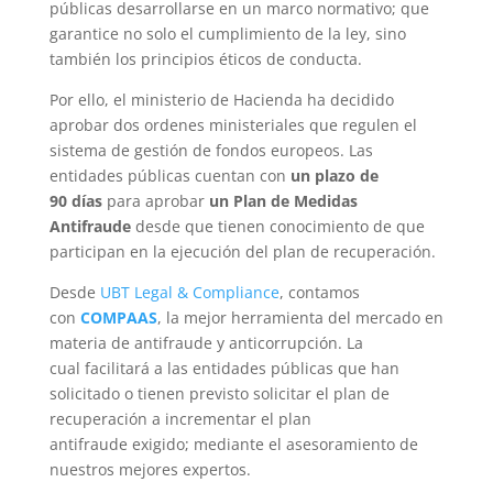
públicas desarrollarse en un marco normativo; que
garantice no solo el cumplimiento de la ley, sino
también los principios éticos de conducta.
Por ello, el ministerio de Hacienda ha decidido
aprobar dos ordenes ministeriales que regulen el
sistema de gestión de fondos europeos. Las
entidades públicas cuentan con
un plazo de
90 días
para aprobar
un Plan de Medidas
Antifraude
desde que tienen conocimiento de que
participan en la ejecución del plan de recuperación.
Desde
UBT Legal & Compliance
, contamos
con
COMPAAS
, la mejor herramienta del mercado en
materia de antifraude y anticorrupción. La
cual facilitará a las entidades públicas que han
solicitado o tienen previsto solicitar el plan de
recuperación a incrementar el plan
antifraude exigido; mediante el asesoramiento de
nuestros mejores expertos.