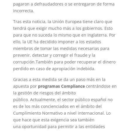
pagaron a defraudadores o se entregaron de forma
incorrecta.
Tras esta noticia, la Unión Europea tiene claro que
tendrá que exigir mucho más a los gobiernos. Esto
para que no suceda lo mismo que en Inglaterra. Por
ello, la UE ha decidido imponer a los estados
miembros de tomar las medidas necesarias para
prevenir, detectar y corregir el fraude y la
corrupción.También para poder recuperar el dinero
perdido en caso de apropiación indebida.
Gracias a esta medida se da un paso más en la
apuesta por
programas Compliance
centrándose en
la gestión de riesgos del ámbito
público. Actualmente, el sector público español no
es de los más concienciados en el ámbito del
Cumplimiento Normativo a nivel internacional. Lo
que hace que esta exigencia sea también
una oportunidad para permitir a las entidades