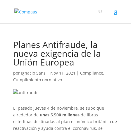
Planes Antifraude, la
nueva exigencia de la
Unión Europea
por
Ignacio Sanz
|
Nov 11, 2021
|
Compliance
,
Cumplimiento normativo
El pasado jueves 4 de noviembre, se supo que
alrededor de
unas 5.500 millones
de libras
esterlinas destinadas al plan económico británico de
reactivación y ayuda contra el coronavirus, se