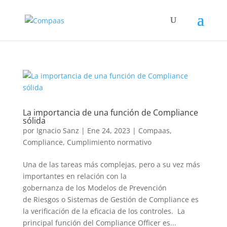
La importancia de una función de Compliance
sólida
por
Ignacio Sanz
|
Ene 24, 2023
|
Compaas
,
Compliance
,
Cumplimiento normativo
Una de las tareas más complejas, pero a su vez más
importantes en relación con la
gobernanza de los Modelos de Prevención
de Riesgos o Sistemas de Gestión de Compliance es
la verificación de la eficacia de los controles. La
principal función del Compliance Officer es...