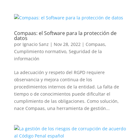
Compaas: el Software para la protección de
datos
por
Ignacio Sanz
|
Nov 28, 2022
|
Compaas
,
Cumplimiento normativo
,
Seguridad de la
información
La adecuación y respeto del RGPD requiere
observancia y mejora continua de los
procedimientos internos de la entidad. La falta de
tiempo o de conocimientos puede dificultar el
cumplimiento de las obligaciones. Como solución,
nace Compaas, una herramienta de gestión...