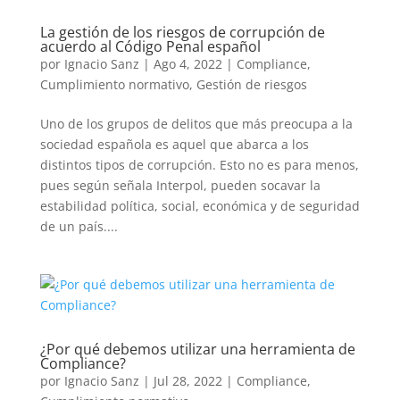
La gestión de los riesgos de corrupción de
acuerdo al Código Penal español
por
Ignacio Sanz
|
Ago 4, 2022
|
Compliance
,
Cumplimiento normativo
,
Gestión de riesgos
Uno de los grupos de delitos que más preocupa a la
sociedad española es aquel que abarca a los
distintos tipos de corrupción. Esto no es para menos,
pues según señala Interpol, pueden socavar la
estabilidad política, social, económica y de seguridad
de un país....
¿Por qué debemos utilizar una herramienta de
Compliance?
por
Ignacio Sanz
|
Jul 28, 2022
|
Compliance
,